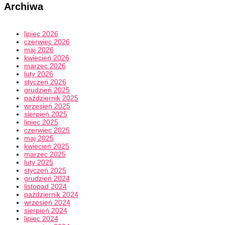
Archiwa
lipiec 2026
czerwiec 2026
maj 2026
kwiecień 2026
marzec 2026
luty 2026
styczeń 2026
grudzień 2025
październik 2025
wrzesień 2025
sierpień 2025
lipiec 2025
czerwiec 2025
maj 2025
kwiecień 2025
marzec 2025
luty 2025
styczeń 2025
grudzień 2024
listopad 2024
październik 2024
wrzesień 2024
sierpień 2024
lipiec 2024