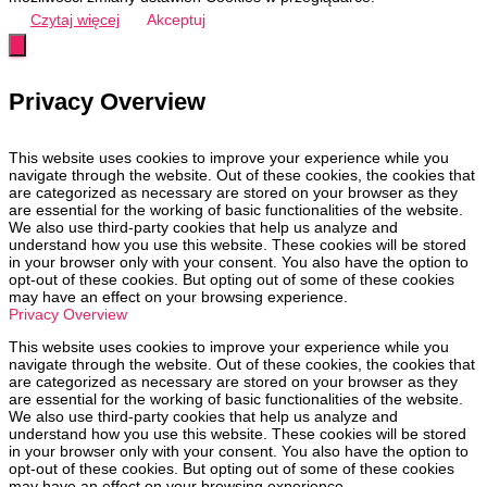
Czytaj więcej
Akceptuj
Privacy Overview
This website uses cookies to improve your experience while you
navigate through the website. Out of these cookies, the cookies that
are categorized as necessary are stored on your browser as they
are essential for the working of basic functionalities of the website.
We also use third-party cookies that help us analyze and
understand how you use this website. These cookies will be stored
in your browser only with your consent. You also have the option to
opt-out of these cookies. But opting out of some of these cookies
may have an effect on your browsing experience.
Privacy Overview
This website uses cookies to improve your experience while you
navigate through the website. Out of these cookies, the cookies that
are categorized as necessary are stored on your browser as they
are essential for the working of basic functionalities of the website.
We also use third-party cookies that help us analyze and
understand how you use this website. These cookies will be stored
in your browser only with your consent. You also have the option to
opt-out of these cookies. But opting out of some of these cookies
may have an effect on your browsing experience.