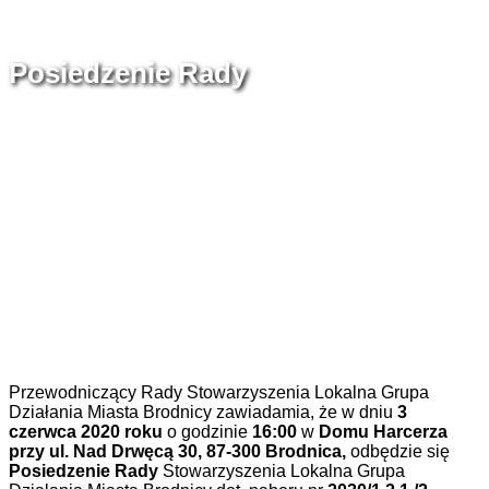
Posiedzenie Rady
Przewodniczący Rady Stowarzyszenia Lokalna Grupa
Działania Miasta Brodnicy zawiadamia, że w dniu
3
czerwca
2020 roku
o godzinie
16
:
00
w
Domu Harcerza
przy ul. Nad Drwęcą 30, 87-300 Brodnica,
odbędzie się
Posiedzenie Rady
Stowarzyszenia Lokalna Grupa