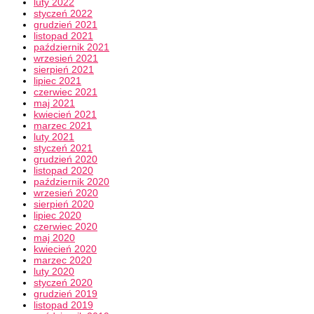
luty 2022
styczeń 2022
grudzień 2021
listopad 2021
październik 2021
wrzesień 2021
sierpień 2021
lipiec 2021
czerwiec 2021
maj 2021
kwiecień 2021
marzec 2021
luty 2021
styczeń 2021
grudzień 2020
listopad 2020
październik 2020
wrzesień 2020
sierpień 2020
lipiec 2020
czerwiec 2020
maj 2020
kwiecień 2020
marzec 2020
luty 2020
styczeń 2020
grudzień 2019
listopad 2019