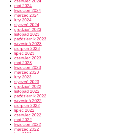
czerwiec 2024
maj 2024
kwiecień 2024
marzec 2024
luty 2024
styczeń 2024
grudzień 2023
listopad 2023
październik 2023
wrzesień 2023
sierpień 2023
lipiec 2023
czerwiec 2023
maj 2023
kwiecień 2023
marzec 2023
luty 2023
styczeń 2023
grudzień 2022
listopad 2022
październik 2022
wrzesień 2022
sierpień 2022
lipiec 2022
czerwiec 2022
maj 2022
kwiecień 2022
marzec 2022