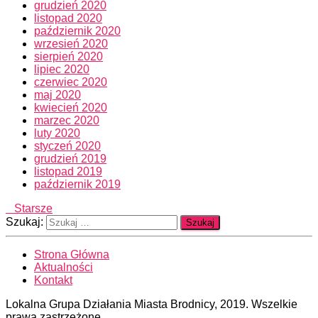
grudzień 2020
listopad 2020
październik 2020
wrzesień 2020
sierpień 2020
lipiec 2020
czerwiec 2020
maj 2020
kwiecień 2020
marzec 2020
luty 2020
styczeń 2020
grudzień 2019
listopad 2019
październik 2019
Starsze
Szukaj:
Strona Główna
Aktualności
Kontakt
Lokalna Grupa Działania Miasta Brodnicy, 2019. Wszelkie
prawa zastrzeżone.