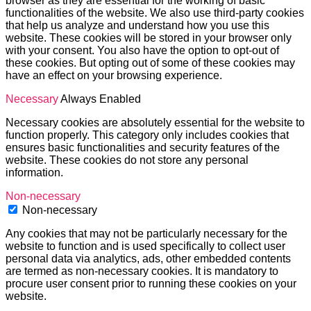
browser as they are essential for the working of basic
functionalities of the website. We also use third-party cookies
that help us analyze and understand how you use this
website. These cookies will be stored in your browser only
with your consent. You also have the option to opt-out of
these cookies. But opting out of some of these cookies may
have an effect on your browsing experience.
Necessary
Always Enabled
Necessary cookies are absolutely essential for the website to
function properly. This category only includes cookies that
ensures basic functionalities and security features of the
website. These cookies do not store any personal
information.
Non-necessary
Non-necessary
Any cookies that may not be particularly necessary for the
website to function and is used specifically to collect user
personal data via analytics, ads, other embedded contents
are termed as non-necessary cookies. It is mandatory to
procure user consent prior to running these cookies on your
website.