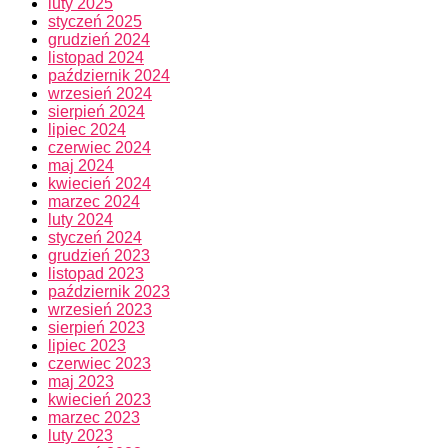
luty 2025
styczeń 2025
grudzień 2024
listopad 2024
październik 2024
wrzesień 2024
sierpień 2024
lipiec 2024
czerwiec 2024
maj 2024
kwiecień 2024
marzec 2024
luty 2024
styczeń 2024
grudzień 2023
listopad 2023
październik 2023
wrzesień 2023
sierpień 2023
lipiec 2023
czerwiec 2023
maj 2023
kwiecień 2023
marzec 2023
luty 2023