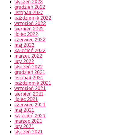
styczeń 2023
grudzień 2022
listopad 2022
październik 2022
wrzesień 2022
sierpień 2022
lipiec 2022
czerwiec 2022
maj 2022
kwiecień 2022
marzec 2022
luty 2022
styczeń 2022
grudzień 2021
listopad 2021
październik 2021
wrzesień 2021
sierpień 2021
lipiec 2021
czerwiec 2021
maj 2021
kwiecień 2021
marzec 2021
luty 2021
styczeń 2021