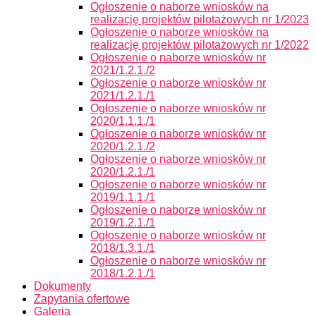
Ogłoszenie o naborze wniosków na
realizację projektów pilotażowych nr 1/2023
Ogłoszenie o naborze wniosków na
realizację projektów pilotażowych nr 1/2022
Ogłoszenie o naborze wniosków nr
2021/1.2.1./2
Ogłoszenie o naborze wniosków nr
2021/1.2.1./1
Ogłoszenie o naborze wniosków nr
2020/1.1.1./1
Ogłoszenie o naborze wniosków nr
2020/1.2.1./2
Ogłoszenie o naborze wniosków nr
2020/1.2.1./1
Ogłoszenie o naborze wniosków nr
2019/1.1.1./1
Ogłoszenie o naborze wniosków nr
2019/1.2.1./1
Ogłoszenie o naborze wniosków nr
2018/1.3.1./1
Ogłoszenie o naborze wniosków nr
2018/1.2.1./1
Dokumenty
Zapytania ofertowe
Galeria