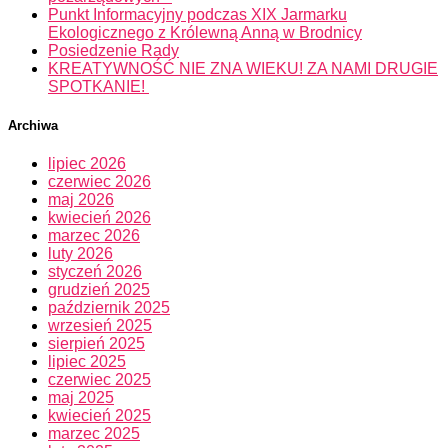
Punkt Informacyjny podczas XIX Jarmarku
Ekologicznego z Królewną Anną w Brodnicy
Posiedzenie Rady
KREATYWNOŚĆ NIE ZNA WIEKU! ZA NAMI DRUGIE
SPOTKANIE!
Archiwa
lipiec 2026
czerwiec 2026
maj 2026
kwiecień 2026
marzec 2026
luty 2026
styczeń 2026
grudzień 2025
październik 2025
wrzesień 2025
sierpień 2025
lipiec 2025
czerwiec 2025
maj 2025
kwiecień 2025
marzec 2025