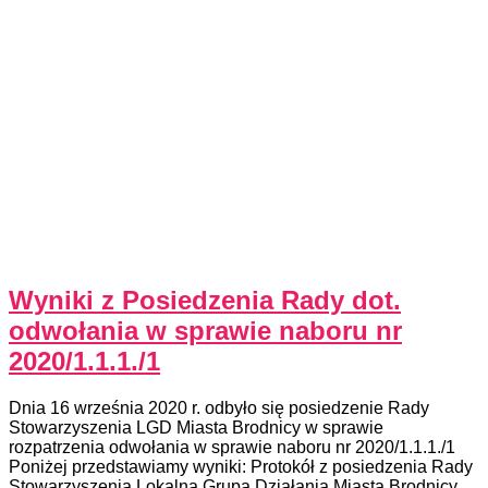
Wyniki z Posiedzenia Rady dot.
odwołania w sprawie naboru nr
2020/1.1.1./1
Dnia 16 września 2020 r. odbyło się posiedzenie Rady
Stowarzyszenia LGD Miasta Brodnicy w sprawie
rozpatrzenia odwołania w sprawie naboru nr 2020/1.1.1./1
Poniżej przedstawiamy wyniki: Protokół z posiedzenia Rady
Stowarzyszenia Lokalna Grupa Działania Miasta Brodnicy