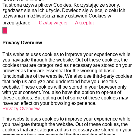
Ta strona używa plików Cookies. Korzystając ze strony,
zgadzasz się na ich użycie. Dowiedz się więcej o celu ich
używania i możliwości zmiany ustawień Cookies w
przeglądarce.
Czytaj więcej
Akceptuj
Privacy Overview
This website uses cookies to improve your experience while
you navigate through the website. Out of these cookies, the
cookies that are categorized as necessary are stored on your
browser as they are essential for the working of basic
functionalities of the website. We also use third-party cookies
that help us analyze and understand how you use this
website. These cookies will be stored in your browser only
with your consent. You also have the option to opt-out of
these cookies. But opting out of some of these cookies may
have an effect on your browsing experience.
Privacy Overview
This website uses cookies to improve your experience while
you navigate through the website. Out of these cookies, the
cookies that are categorized as necessary are stored on your