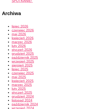
SPOTKANIE!
Archiwa
lipiec 2026
czerwiec 2026
maj 2026
kwiecień 2026
marzec 2026
luty 2026
styczeń 2026
grudzień 2025
październik 2025
wrzesień 2025
sierpień 2025
lipiec 2025
czerwiec 2025
maj 2025
kwiecień 2025
marzec 2025
luty 2025
styczeń 2025
grudzień 2024
listopad 2024
październik 2024
wrzesień 2024