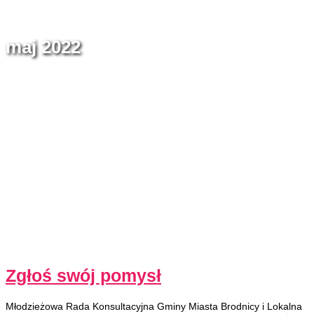
maj 2022
Zgłoś swój pomysł
Młodzieżowa Rada Konsultacyjna Gminy Miasta Brodnicy i Lokalna