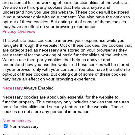
are essential for the working of basic functionalities of the website.
We also use third-party cookies that help us analyze and
understand how you use this website. These cookies will be stored
in your browser only with your consent. You also have the option to
opt-out of these cookies. But opting out of some of these cookies
may have an effect on your browsing experience.
Privacy Overview
This website uses cookies to improve your experience while you
navigate through the website. Out of these cookies, the cookies that
are categorized as necessary are stored on your browser as they
are essential for the working of basic functionalities of the website.
We also use third-party cookies that help us analyze and
understand how you use this website. These cookies will be stored
in your browser only with your consent. You also have the option to
opt-out of these cookies. But opting out of some of these cookies
may have an effect on your browsing experience.
Necessary
Always Enabled
Necessary cookies are absolutely essential for the website to
function properly. This category only includes cookies that ensures
basic functionalities and security features of the website. These
cookies do not store any personal information.
Non-necessary
Non-necessary