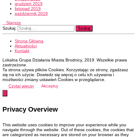
grudzień 2019
listopad 2019
październik 2019
Starsze
Szukaj:
Strona Główna
Aktualności
Kontakt
Lokalna Grupa Działania Miasta Brodnicy, 2019. Wszelkie prawa
zastrzeżone.
Ta strona używa plików Cookies. Korzystając ze strony, zgadzasz
się na ich użycie. Dowiedz się więcej o celu ich używania i
możliwości zmiany ustawień Cookies w przeglądarce.
Czytaj więcej
Akceptuj
Privacy Overview
This website uses cookies to improve your experience while you
navigate through the website. Out of these cookies, the cookies that
are categorized as necessary are stored on your browser as they