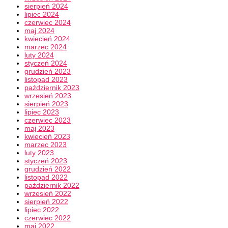
sierpień 2024
lipiec 2024
czerwiec 2024
maj 2024
kwiecień 2024
marzec 2024
luty 2024
styczeń 2024
grudzień 2023
listopad 2023
październik 2023
wrzesień 2023
sierpień 2023
lipiec 2023
czerwiec 2023
maj 2023
kwiecień 2023
marzec 2023
luty 2023
styczeń 2023
grudzień 2022
listopad 2022
październik 2022
wrzesień 2022
sierpień 2022
lipiec 2022
czerwiec 2022
maj 2022