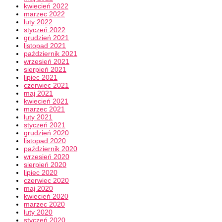
kwiecień 2022
marzec 2022
luty 2022
styczeń 2022
grudzień 2021
listopad 2021
październik 2021
wrzesień 2021
sierpień 2021
lipiec 2021
czerwiec 2021
maj 2021
kwiecień 2021
marzec 2021
luty 2021
styczeń 2021
grudzień 2020
listopad 2020
październik 2020
wrzesień 2020
sierpień 2020
lipiec 2020
czerwiec 2020
maj 2020
kwiecień 2020
marzec 2020
luty 2020
styczeń 2020