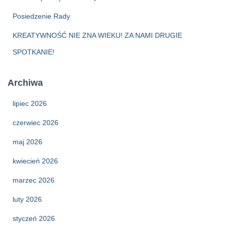
Posiedzenie Rady
KREATYWNOŚĆ NIE ZNA WIEKU! ZA NAMI DRUGIE
SPOTKANIE!
Archiwa
lipiec 2026
czerwiec 2026
maj 2026
kwiecień 2026
marzec 2026
luty 2026
styczeń 2026