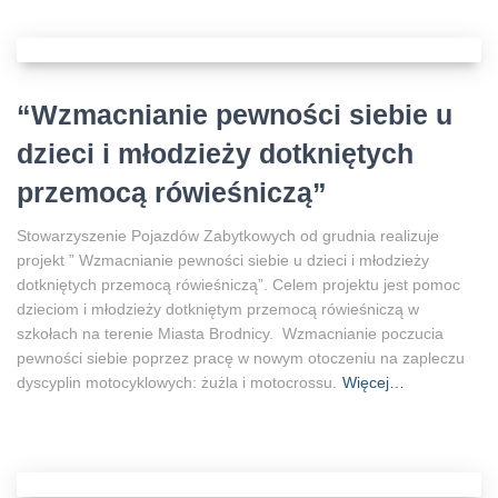
“Wzmacnianie pewności siebie u
dzieci i młodzieży dotkniętych
przemocą rówieśniczą”
Stowarzyszenie Pojazdów Zabytkowych od grudnia realizuje
projekt ” Wzmacnianie pewności siebie u dzieci i młodzieży
dotkniętych przemocą rówieśniczą”. Celem projektu jest pomoc
dzieciom i młodzieży dotkniętym przemocą rówieśniczą w
szkołach na terenie Miasta Brodnicy. Wzmacnianie poczucia
pewności siebie poprzez pracę w nowym otoczeniu na zapleczu
dyscyplin motocyklowych: żużla i motocrossu.
Więcej…