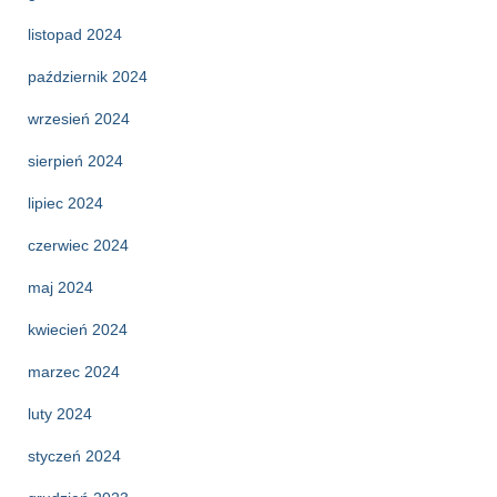
listopad 2024
październik 2024
wrzesień 2024
sierpień 2024
lipiec 2024
czerwiec 2024
maj 2024
kwiecień 2024
marzec 2024
luty 2024
styczeń 2024