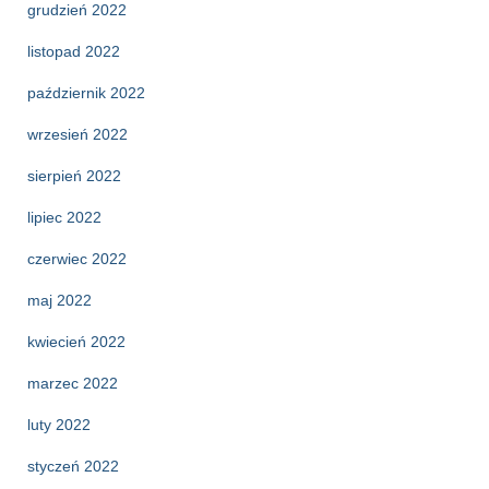
grudzień 2022
listopad 2022
październik 2022
wrzesień 2022
sierpień 2022
lipiec 2022
czerwiec 2022
maj 2022
kwiecień 2022
marzec 2022
luty 2022
styczeń 2022