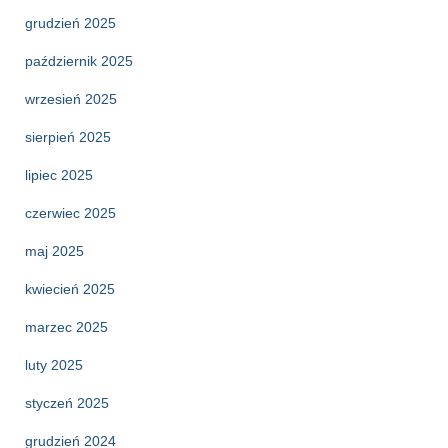
grudzień 2025
październik 2025
wrzesień 2025
sierpień 2025
lipiec 2025
czerwiec 2025
maj 2025
kwiecień 2025
marzec 2025
luty 2025
styczeń 2025
grudzień 2024