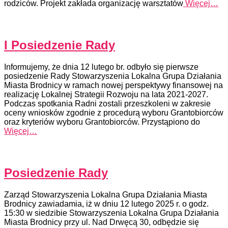
rodziców. Projekt zakłada organizację warsztatów
Więcej…
I Posiedzenie Rady
Informujemy, że dnia 12 lutego br. odbyło się pierwsze
posiedzenie Rady Stowarzyszenia Lokalna Grupa Działania
Miasta Brodnicy w ramach nowej perspektywy finansowej na
realizację Lokalnej Strategii Rozwoju na lata 2021-2027.
Podczas spotkania Radni zostali przeszkoleni w zakresie
oceny wniosków zgodnie z procedurą wyboru Grantobiorców
oraz kryteriów wyboru Grantobiorców. Przystąpiono do
Więcej…
Posiedzenie Rady
Zarząd Stowarzyszenia Lokalna Grupa Działania Miasta
Brodnicy zawiadamia, iż w dniu 12 lutego 2025 r. o godz.
15:30 w siedzibie Stowarzyszenia Lokalna Grupa Działania
Miasta Brodnicy przy ul. Nad Drwęcą 30, odbędzie się