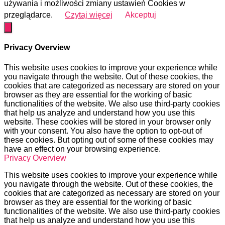
używania i możliwości zmiany ustawień Cookies w
przeglądarce.
Czytaj więcej
Akceptuj
Privacy Overview
This website uses cookies to improve your experience while
you navigate through the website. Out of these cookies, the
cookies that are categorized as necessary are stored on your
browser as they are essential for the working of basic
functionalities of the website. We also use third-party cookies
that help us analyze and understand how you use this
website. These cookies will be stored in your browser only
with your consent. You also have the option to opt-out of
these cookies. But opting out of some of these cookies may
have an effect on your browsing experience.
Privacy Overview
This website uses cookies to improve your experience while
you navigate through the website. Out of these cookies, the
cookies that are categorized as necessary are stored on your
browser as they are essential for the working of basic
functionalities of the website. We also use third-party cookies
that help us analyze and understand how you use this