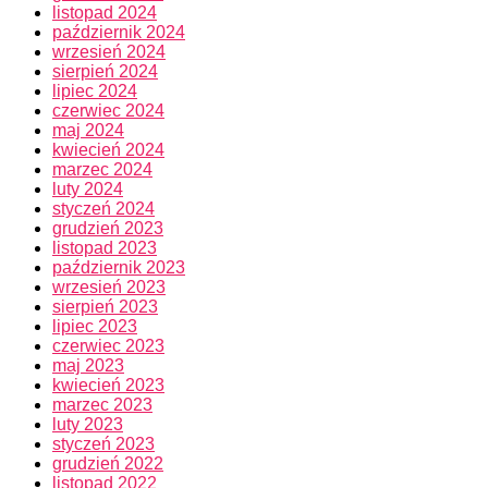
listopad 2024
październik 2024
wrzesień 2024
sierpień 2024
lipiec 2024
czerwiec 2024
maj 2024
kwiecień 2024
marzec 2024
luty 2024
styczeń 2024
grudzień 2023
listopad 2023
październik 2023
wrzesień 2023
sierpień 2023
lipiec 2023
czerwiec 2023
maj 2023
kwiecień 2023
marzec 2023
luty 2023
styczeń 2023
grudzień 2022
listopad 2022