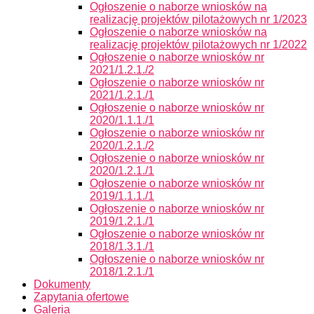
Ogłoszenie o naborze wniosków na
realizację projektów pilotażowych nr 1/2023
Ogłoszenie o naborze wniosków na
realizację projektów pilotażowych nr 1/2022
Ogłoszenie o naborze wniosków nr
2021/1.2.1./2
Ogłoszenie o naborze wniosków nr
2021/1.2.1./1
Ogłoszenie o naborze wniosków nr
2020/1.1.1./1
Ogłoszenie o naborze wniosków nr
2020/1.2.1./2
Ogłoszenie o naborze wniosków nr
2020/1.2.1./1
Ogłoszenie o naborze wniosków nr
2019/1.1.1./1
Ogłoszenie o naborze wniosków nr
2019/1.2.1./1
Ogłoszenie o naborze wniosków nr
2018/1.3.1./1
Ogłoszenie o naborze wniosków nr
2018/1.2.1./1
Dokumenty
Zapytania ofertowe
Galeria