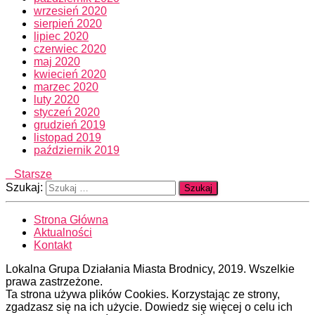
wrzesień 2020
sierpień 2020
lipiec 2020
czerwiec 2020
maj 2020
kwiecień 2020
marzec 2020
luty 2020
styczeń 2020
grudzień 2019
listopad 2019
październik 2019
Starsze
Szukaj:
Strona Główna
Aktualności
Kontakt
Lokalna Grupa Działania Miasta Brodnicy, 2019. Wszelkie
prawa zastrzeżone.
Ta strona używa plików Cookies. Korzystając ze strony,
zgadzasz się na ich użycie. Dowiedz się więcej o celu ich