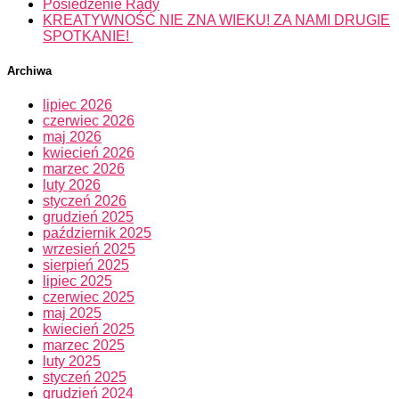
Posiedzenie Rady
KREATYWNOŚĆ NIE ZNA WIEKU! ZA NAMI DRUGIE
SPOTKANIE!
Archiwa
lipiec 2026
czerwiec 2026
maj 2026
kwiecień 2026
marzec 2026
luty 2026
styczeń 2026
grudzień 2025
październik 2025
wrzesień 2025
sierpień 2025
lipiec 2025
czerwiec 2025
maj 2025
kwiecień 2025
marzec 2025
luty 2025
styczeń 2025
grudzień 2024