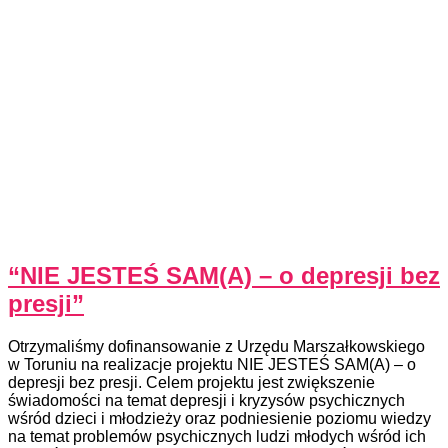
“NIE JESTEŚ SAM(A) – o depresji bez
presji”
Otrzymaliśmy dofinansowanie z Urzędu Marszałkowskiego
w Toruniu na realizacje projektu NIE JESTEŚ SAM(A) – o
depresji bez presji. Celem projektu jest zwiększenie
świadomości na temat depresji i kryzysów psychicznych
wśród dzieci i młodzieży oraz podniesienie poziomu wiedzy
na temat problemów psychicznych ludzi młodych wśród ich