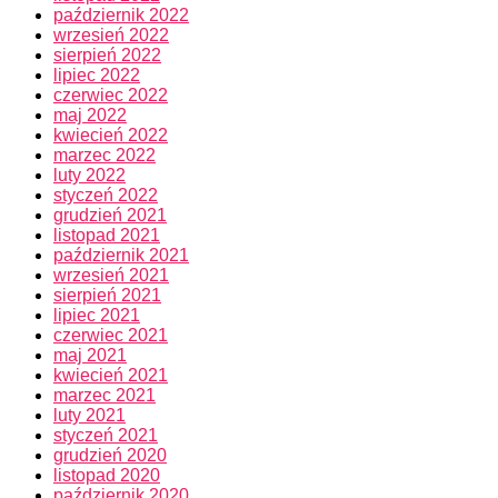
październik 2022
wrzesień 2022
sierpień 2022
lipiec 2022
czerwiec 2022
maj 2022
kwiecień 2022
marzec 2022
luty 2022
styczeń 2022
grudzień 2021
listopad 2021
październik 2021
wrzesień 2021
sierpień 2021
lipiec 2021
czerwiec 2021
maj 2021
kwiecień 2021
marzec 2021
luty 2021
styczeń 2021
grudzień 2020
listopad 2020
październik 2020