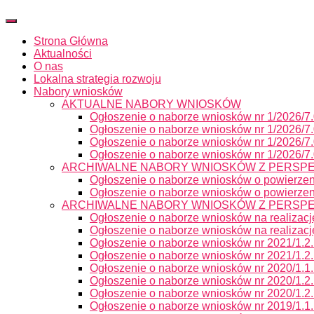
Przełącz
Nawigację
Strona Główna
Aktualności
O nas
Lokalna strategia rozwoju
Nabory wniosków
AKTUALNE NABORY WNIOSKÓW
Ogłoszenie o naborze wniosków nr 1/2026/7
Ogłoszenie o naborze wniosków nr 1/2026/7
Ogłoszenie o naborze wniosków nr 1/2026/7
Ogłoszenie o naborze wniosków nr 1/2026/7
ARCHIWALNE NABORY WNIOSKÓW Z PERSPE
Ogłoszenie o naborze wniosków o powierzeni
Ogłoszenie o naborze wniosków o powierzeni
ARCHIWALNE NABORY WNIOSKÓW Z PERSPE
Ogłoszenie o naborze wniosków na realizacj
Ogłoszenie o naborze wniosków na realizacj
Ogłoszenie o naborze wniosków nr 2021/1.2.
Ogłoszenie o naborze wniosków nr 2021/1.2.
Ogłoszenie o naborze wniosków nr 2020/1.1.
Ogłoszenie o naborze wniosków nr 2020/1.2.
Ogłoszenie o naborze wniosków nr 2020/1.2.
Ogłoszenie o naborze wniosków nr 2019/1.1.