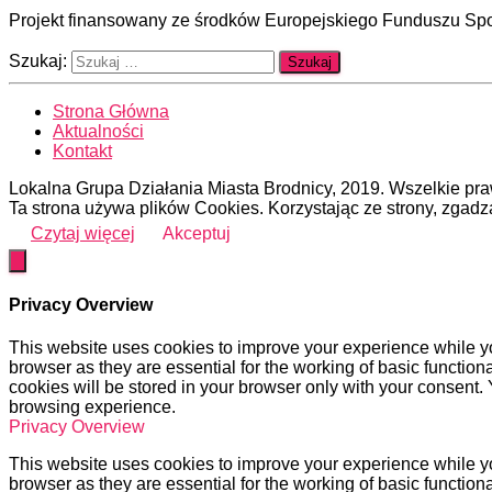
Projekt finansowany ze środków Europejskiego Funduszu S
Szukaj:
Strona Główna
Aktualności
Kontakt
Lokalna Grupa Działania Miasta Brodnicy, 2019. Wszelkie pr
Ta strona używa plików Cookies. Korzystając ze strony, zgadz
Czytaj więcej
Akceptuj
Privacy Overview
This website uses cookies to improve your experience while yo
browser as they are essential for the working of basic functio
cookies will be stored in your browser only with your consent.
browsing experience.
Privacy Overview
This website uses cookies to improve your experience while yo
browser as they are essential for the working of basic functio