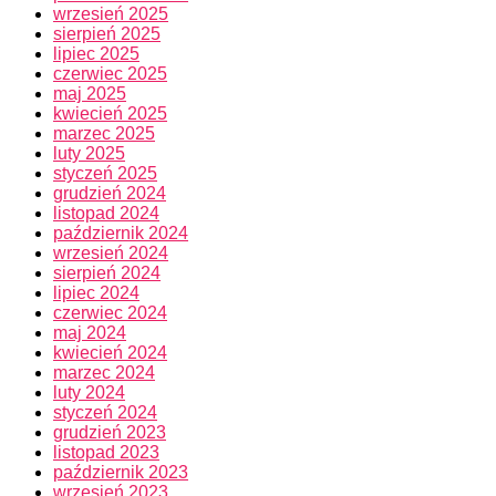
wrzesień 2025
sierpień 2025
lipiec 2025
czerwiec 2025
maj 2025
kwiecień 2025
marzec 2025
luty 2025
styczeń 2025
grudzień 2024
listopad 2024
październik 2024
wrzesień 2024
sierpień 2024
lipiec 2024
czerwiec 2024
maj 2024
kwiecień 2024
marzec 2024
luty 2024
styczeń 2024
grudzień 2023
listopad 2023
październik 2023
wrzesień 2023