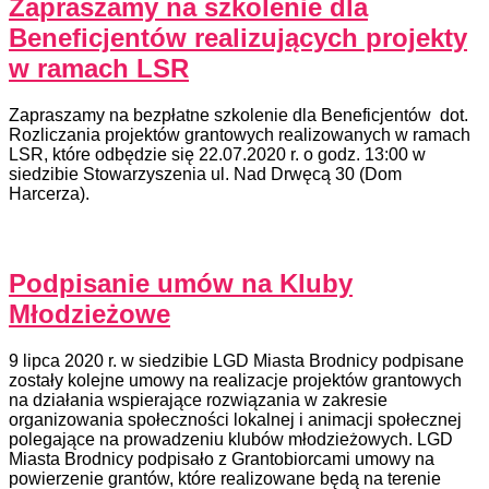
Zapraszamy na szkolenie dla
Beneficjentów realizujących projekty
w ramach LSR
Zapraszamy na bezpłatne szkolenie dla Beneficjentów dot.
Rozliczania projektów grantowych realizowanych w ramach
LSR, które odbędzie się 22.07.2020 r. o godz. 13:00 w
siedzibie Stowarzyszenia ul. Nad Drwęcą 30 (Dom
Harcerza).
Podpisanie umów na Kluby
Młodzieżowe
9 lipca 2020 r. w siedzibie LGD Miasta Brodnicy podpisane
zostały kolejne umowy na realizacje projektów grantowych
na działania wspierające rozwiązania w zakresie
organizowania społeczności lokalnej i animacji społecznej
polegające na prowadzeniu klubów młodzieżowych. LGD
Miasta Brodnicy podpisało z Grantobiorcami umowy na
powierzenie grantów, które realizowane będą na terenie