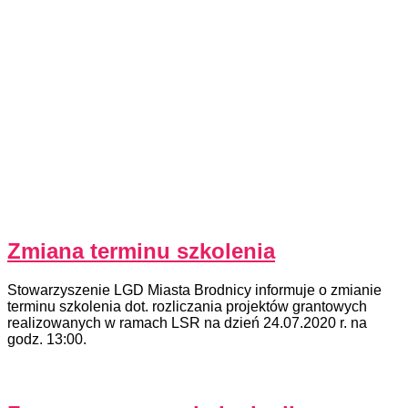
Zmiana terminu szkolenia
Stowarzyszenie LGD Miasta Brodnicy informuje o zmianie
terminu szkolenia dot. rozliczania projektów grantowych
realizowanych w ramach LSR na dzień 24.07.2020 r. na
godz. 13:00.