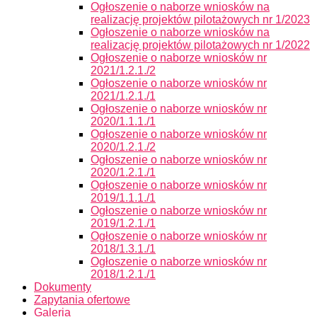
Ogłoszenie o naborze wniosków na
realizację projektów pilotażowych nr 1/2023
Ogłoszenie o naborze wniosków na
realizację projektów pilotażowych nr 1/2022
Ogłoszenie o naborze wniosków nr
2021/1.2.1./2
Ogłoszenie o naborze wniosków nr
2021/1.2.1./1
Ogłoszenie o naborze wniosków nr
2020/1.1.1./1
Ogłoszenie o naborze wniosków nr
2020/1.2.1./2
Ogłoszenie o naborze wniosków nr
2020/1.2.1./1
Ogłoszenie o naborze wniosków nr
2019/1.1.1./1
Ogłoszenie o naborze wniosków nr
2019/1.2.1./1
Ogłoszenie o naborze wniosków nr
2018/1.3.1./1
Ogłoszenie o naborze wniosków nr
2018/1.2.1./1
Dokumenty
Zapytania ofertowe
Galeria