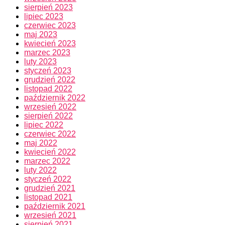
sierpień 2023
lipiec 2023
czerwiec 2023
maj 2023
kwiecień 2023
marzec 2023
luty 2023
styczeń 2023
grudzień 2022
listopad 2022
październik 2022
wrzesień 2022
sierpień 2022
lipiec 2022
czerwiec 2022
maj 2022
kwiecień 2022
marzec 2022
luty 2022
styczeń 2022
grudzień 2021
listopad 2021
październik 2021
wrzesień 2021
sierpień 2021