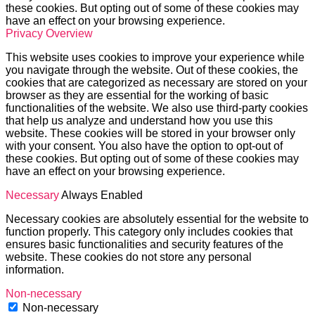
these cookies. But opting out of some of these cookies may
have an effect on your browsing experience.
Privacy Overview
This website uses cookies to improve your experience while
you navigate through the website. Out of these cookies, the
cookies that are categorized as necessary are stored on your
browser as they are essential for the working of basic
functionalities of the website. We also use third-party cookies
that help us analyze and understand how you use this
website. These cookies will be stored in your browser only
with your consent. You also have the option to opt-out of
these cookies. But opting out of some of these cookies may
have an effect on your browsing experience.
Necessary
Always Enabled
Necessary cookies are absolutely essential for the website to
function properly. This category only includes cookies that
ensures basic functionalities and security features of the
website. These cookies do not store any personal
information.
Non-necessary
Non-necessary