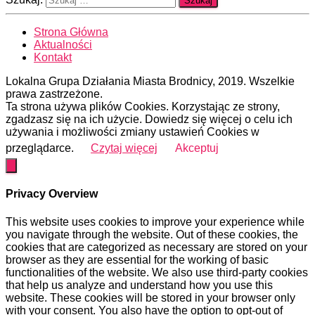
Strona Główna
Aktualności
Kontakt
Lokalna Grupa Działania Miasta Brodnicy, 2019. Wszelkie
prawa zastrzeżone.
Ta strona używa plików Cookies. Korzystając ze strony,
zgadzasz się na ich użycie. Dowiedz się więcej o celu ich
używania i możliwości zmiany ustawień Cookies w
przeglądarce.
Czytaj więcej
Akceptuj
Privacy Overview
This website uses cookies to improve your experience while
you navigate through the website. Out of these cookies, the
cookies that are categorized as necessary are stored on your
browser as they are essential for the working of basic
functionalities of the website. We also use third-party cookies
that help us analyze and understand how you use this
website. These cookies will be stored in your browser only
with your consent. You also have the option to opt-out of