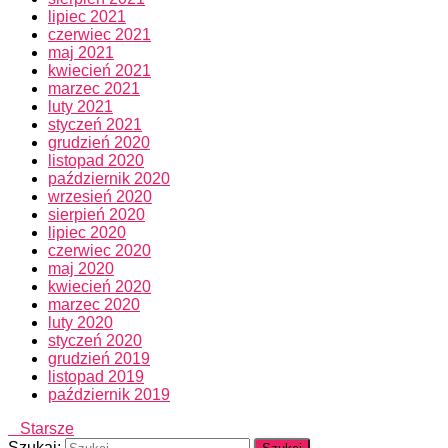
lipiec 2021
czerwiec 2021
maj 2021
kwiecień 2021
marzec 2021
luty 2021
styczeń 2021
grudzień 2020
listopad 2020
październik 2020
wrzesień 2020
sierpień 2020
lipiec 2020
czerwiec 2020
maj 2020
kwiecień 2020
marzec 2020
luty 2020
styczeń 2020
grudzień 2019
listopad 2019
październik 2019
Starsze
Szukaj: