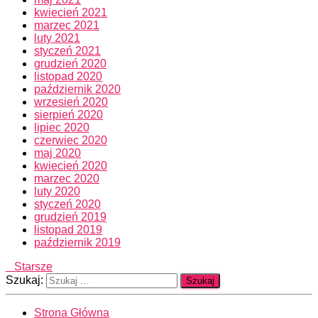
kwiecień 2021
marzec 2021
luty 2021
styczeń 2021
grudzień 2020
listopad 2020
październik 2020
wrzesień 2020
sierpień 2020
lipiec 2020
czerwiec 2020
maj 2020
kwiecień 2020
marzec 2020
luty 2020
styczeń 2020
grudzień 2019
listopad 2019
październik 2019
Starsze
Szukaj:
Strona Główna