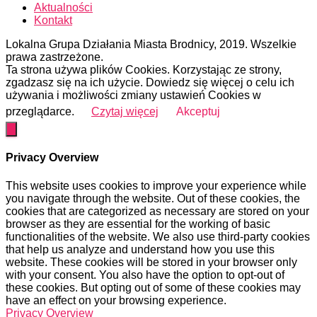
Aktualności
Kontakt
Lokalna Grupa Działania Miasta Brodnicy, 2019. Wszelkie
prawa zastrzeżone.
Ta strona używa plików Cookies. Korzystając ze strony,
zgadzasz się na ich użycie. Dowiedz się więcej o celu ich
używania i możliwości zmiany ustawień Cookies w
przeglądarce.
Czytaj więcej
Akceptuj
Privacy Overview
This website uses cookies to improve your experience while
you navigate through the website. Out of these cookies, the
cookies that are categorized as necessary are stored on your
browser as they are essential for the working of basic
functionalities of the website. We also use third-party cookies
that help us analyze and understand how you use this
website. These cookies will be stored in your browser only
with your consent. You also have the option to opt-out of
these cookies. But opting out of some of these cookies may
have an effect on your browsing experience.
Privacy Overview