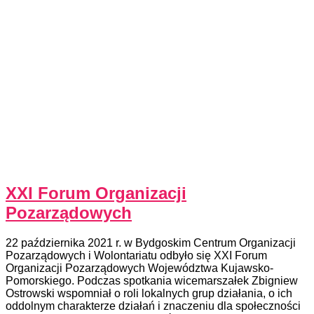
XXI Forum Organizacji
Pozarządowych
22 października 2021 r. w Bydgoskim Centrum Organizacji
Pozarządowych i Wolontariatu odbyło się XXI Forum
Organizacji Pozarządowych Województwa Kujawsko-
Pomorskiego. Podczas spotkania wicemarszałek Zbigniew
Ostrowski wspomniał o roli lokalnych grup działania, o ich
oddolnym charakterze działań i znaczeniu dla społeczności