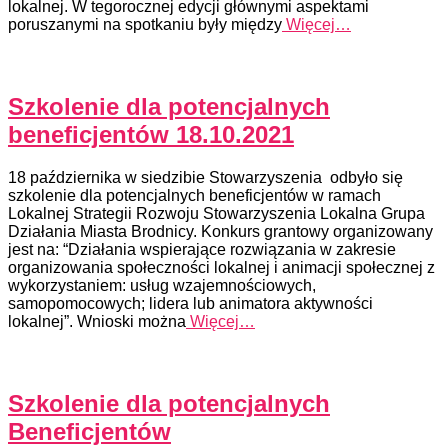
lokalnej. W tegorocznej edycji głównymi aspektami
poruszanymi na spotkaniu były między
Więcej…
Szkolenie dla potencjalnych
beneficjentów 18.10.2021
18 października w siedzibie Stowarzyszenia odbyło się
szkolenie dla potencjalnych beneficjentów w ramach
Lokalnej Strategii Rozwoju Stowarzyszenia Lokalna Grupa
Działania Miasta Brodnicy. Konkurs grantowy organizowany
jest na: “Działania wspierające rozwiązania w zakresie
organizowania społeczności lokalnej i animacji społecznej z
wykorzystaniem: usług wzajemnościowych,
samopomocowych; lidera lub animatora aktywności
lokalnej”. Wnioski można
Więcej…
Szkolenie dla potencjalnych
Beneficjentów