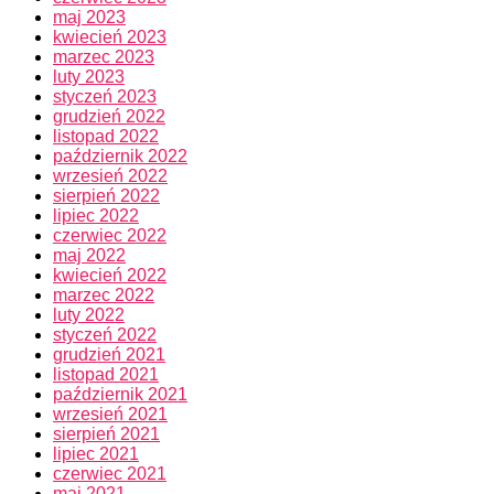
maj 2023
kwiecień 2023
marzec 2023
luty 2023
styczeń 2023
grudzień 2022
listopad 2022
październik 2022
wrzesień 2022
sierpień 2022
lipiec 2022
czerwiec 2022
maj 2022
kwiecień 2022
marzec 2022
luty 2022
styczeń 2022
grudzień 2021
listopad 2021
październik 2021
wrzesień 2021
sierpień 2021
lipiec 2021
czerwiec 2021
maj 2021