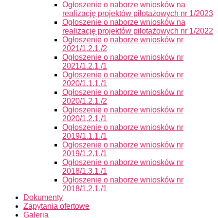
Ogłoszenie o naborze wniosków na
realizację projektów pilotażowych nr 1/2023
Ogłoszenie o naborze wniosków na
realizację projektów pilotażowych nr 1/2022
Ogłoszenie o naborze wniosków nr
2021/1.2.1./2
Ogłoszenie o naborze wniosków nr
2021/1.2.1./1
Ogłoszenie o naborze wniosków nr
2020/1.1.1./1
Ogłoszenie o naborze wniosków nr
2020/1.2.1./2
Ogłoszenie o naborze wniosków nr
2020/1.2.1./1
Ogłoszenie o naborze wniosków nr
2019/1.1.1./1
Ogłoszenie o naborze wniosków nr
2019/1.2.1./1
Ogłoszenie o naborze wniosków nr
2018/1.3.1./1
Ogłoszenie o naborze wniosków nr
2018/1.2.1./1
Dokumenty
Zapytania ofertowe
Galeria