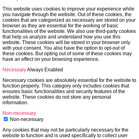
This website uses cookies to improve your experience while
you navigate through the website. Out of these cookies, the
cookies that are categorized as necessary are stored on your
browser as they are essential for the working of basic
functionalities of the website. We also use third-party cookies
that help us analyze and understand how you use this
website. These cookies will be stored in your browser only
with your consent. You also have the option to opt-out of
these cookies. But opting out of some of these cookies may
have an effect on your browsing experience.
Necessary
Always Enabled
Necessary cookies are absolutely essential for the website to
function properly. This category only includes cookies that
ensures basic functionalities and security features of the
website. These cookies do not store any personal
information.
Non-necessary
Non-necessary
Any cookies that may not be particularly necessary for the
website to function and is used specifically to collect user