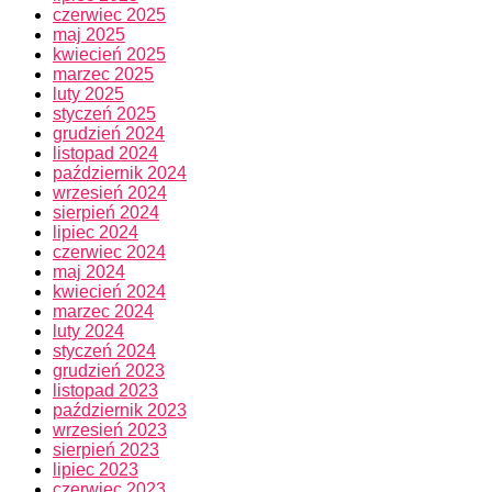
czerwiec 2025
maj 2025
kwiecień 2025
marzec 2025
luty 2025
styczeń 2025
grudzień 2024
listopad 2024
październik 2024
wrzesień 2024
sierpień 2024
lipiec 2024
czerwiec 2024
maj 2024
kwiecień 2024
marzec 2024
luty 2024
styczeń 2024
grudzień 2023
listopad 2023
październik 2023
wrzesień 2023
sierpień 2023
lipiec 2023
czerwiec 2023