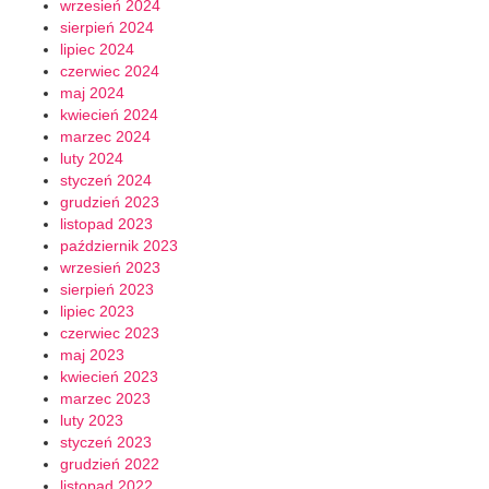
wrzesień 2024
sierpień 2024
lipiec 2024
czerwiec 2024
maj 2024
kwiecień 2024
marzec 2024
luty 2024
styczeń 2024
grudzień 2023
listopad 2023
październik 2023
wrzesień 2023
sierpień 2023
lipiec 2023
czerwiec 2023
maj 2023
kwiecień 2023
marzec 2023
luty 2023
styczeń 2023
grudzień 2022
listopad 2022