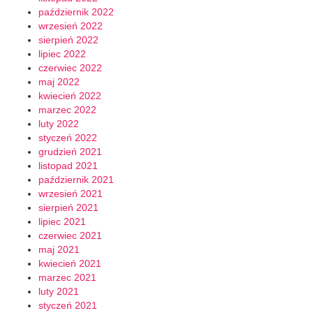
październik 2022
wrzesień 2022
sierpień 2022
lipiec 2022
czerwiec 2022
maj 2022
kwiecień 2022
marzec 2022
luty 2022
styczeń 2022
grudzień 2021
listopad 2021
październik 2021
wrzesień 2021
sierpień 2021
lipiec 2021
czerwiec 2021
maj 2021
kwiecień 2021
marzec 2021
luty 2021
styczeń 2021