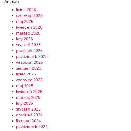
Archiwa
lipiec 2026
czerwiec 2026
maj 2026
kwiecień 2026
marzec 2026
luty 2026
styczeń 2026
grudzień 2025
październik 2025
wrzesień 2025
sierpień 2025
lipiec 2025
czerwiec 2025
maj 2025
kwiecień 2025
marzec 2025
luty 2025
styczeń 2025
grudzień 2024
listopad 2024
październik 2024