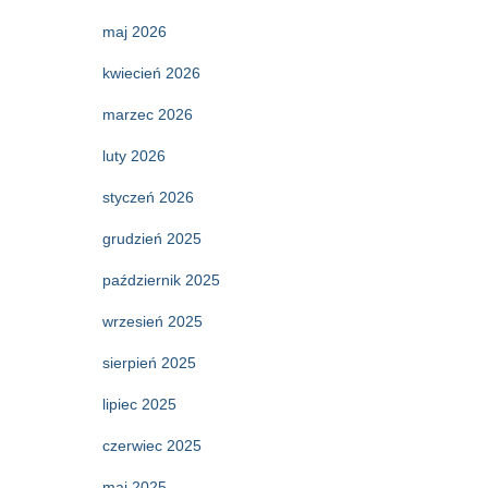
maj 2026
kwiecień 2026
marzec 2026
luty 2026
styczeń 2026
grudzień 2025
październik 2025
wrzesień 2025
sierpień 2025
lipiec 2025
czerwiec 2025
maj 2025