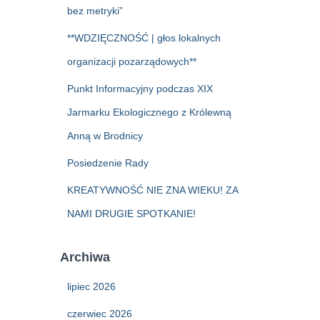
bez metryki”
**WDZIĘCZNOŚĆ | głos lokalnych
organizacji pozarządowych**
Punkt Informacyjny podczas XIX
Jarmarku Ekologicznego z Królewną
Anną w Brodnicy
Posiedzenie Rady
KREATYWNOŚĆ NIE ZNA WIEKU! ZA
NAMI DRUGIE SPOTKANIE!
Archiwa
lipiec 2026
czerwiec 2026