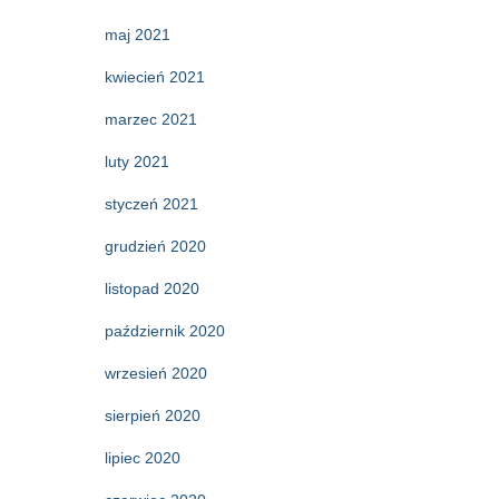
maj 2021
kwiecień 2021
marzec 2021
luty 2021
styczeń 2021
grudzień 2020
listopad 2020
październik 2020
wrzesień 2020
sierpień 2020
lipiec 2020