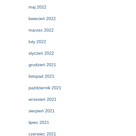
maj 2022
kwiecień 2022
marzec 2022
luty 2022
styczeń 2022
grudzień 2021
listopad 2021
październik 2021
wrzesień 2021
sierpień 2021
lipiec 2021
czerwiec 2021