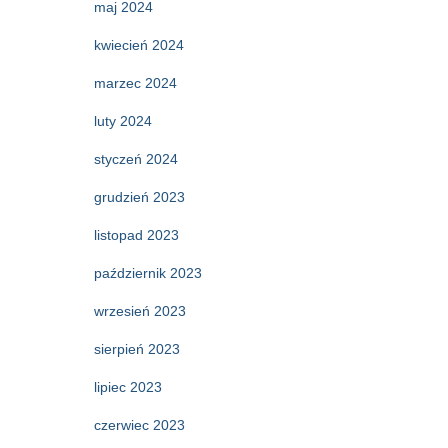
maj 2024
kwiecień 2024
marzec 2024
luty 2024
styczeń 2024
grudzień 2023
listopad 2023
październik 2023
wrzesień 2023
sierpień 2023
lipiec 2023
czerwiec 2023