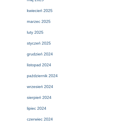
kwiecień 2025
marzec 2025
luty 2025
styczeń 2025
grudzień 2024
listopad 2024
październik 2024
wrzesień 2024
sierpień 2024
lipiec 2024
czerwiec 2024