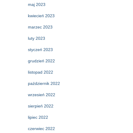
maj 2023
kwiecień 2023
marzec 2023
luty 2023
styczeń 2023
grudzień 2022
listopad 2022
październik 2022
wrzesień 2022
sierpień 2022
lipiec 2022
czerwiec 2022