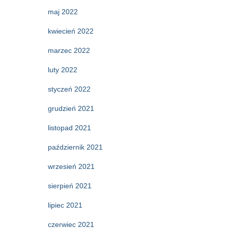
maj 2022
kwiecień 2022
marzec 2022
luty 2022
styczeń 2022
grudzień 2021
listopad 2021
październik 2021
wrzesień 2021
sierpień 2021
lipiec 2021
czerwiec 2021