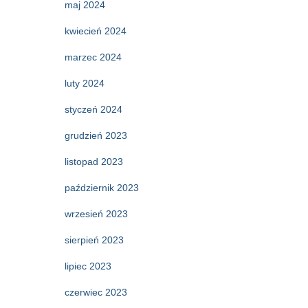
maj 2024
kwiecień 2024
marzec 2024
luty 2024
styczeń 2024
grudzień 2023
listopad 2023
październik 2023
wrzesień 2023
sierpień 2023
lipiec 2023
czerwiec 2023