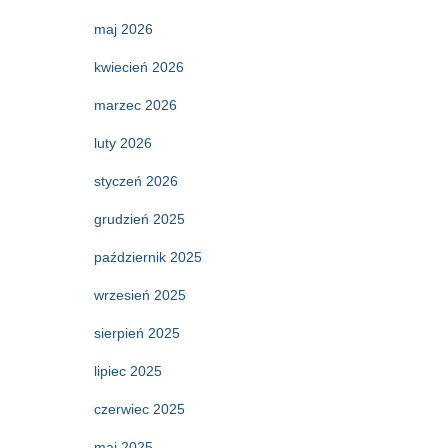
maj 2026
kwiecień 2026
marzec 2026
luty 2026
styczeń 2026
grudzień 2025
październik 2025
wrzesień 2025
sierpień 2025
lipiec 2025
czerwiec 2025
maj 2025