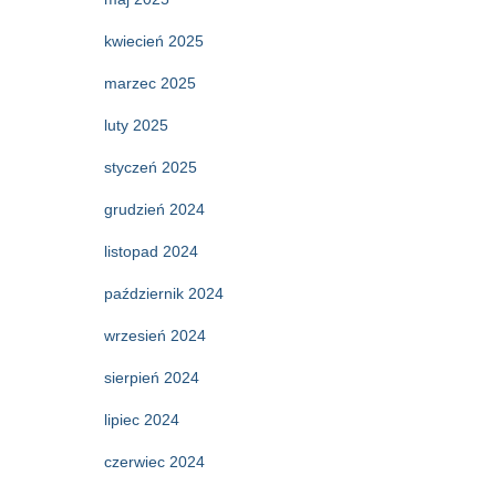
kwiecień 2025
marzec 2025
luty 2025
styczeń 2025
grudzień 2024
listopad 2024
październik 2024
wrzesień 2024
sierpień 2024
lipiec 2024
czerwiec 2024