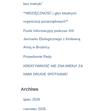
bez metryki”
**WDZIĘCZNOŚĆ | głos lokalnych
organizacji pozarządowych**
Punkt Informacyjny podczas XIX
Jarmarku Ekologicznego z Królewną
Anną w Brodnicy
Posiedzenie Rady
KREATYWNOŚĆ NIE ZNA WIEKU! ZA
NAMI DRUGIE SPOTKANIE!
Archiwa
lipiec 2026
czerwiec 2026