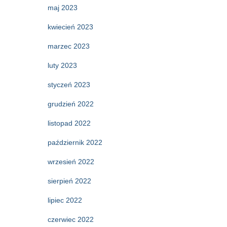
maj 2023
kwiecień 2023
marzec 2023
luty 2023
styczeń 2023
grudzień 2022
listopad 2022
październik 2022
wrzesień 2022
sierpień 2022
lipiec 2022
czerwiec 2022