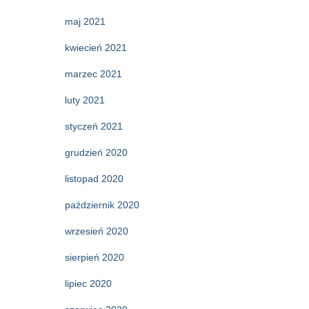
maj 2021
kwiecień 2021
marzec 2021
luty 2021
styczeń 2021
grudzień 2020
listopad 2020
październik 2020
wrzesień 2020
sierpień 2020
lipiec 2020