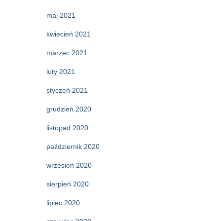
maj 2021
kwiecień 2021
marzec 2021
luty 2021
styczeń 2021
grudzień 2020
listopad 2020
październik 2020
wrzesień 2020
sierpień 2020
lipiec 2020