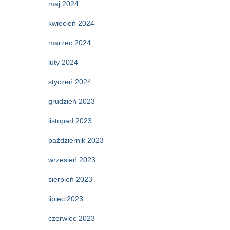
maj 2024
kwiecień 2024
marzec 2024
luty 2024
styczeń 2024
grudzień 2023
listopad 2023
październik 2023
wrzesień 2023
sierpień 2023
lipiec 2023
czerwiec 2023