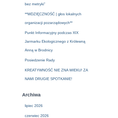
bez metryki”
**WDZIĘCZNOŚĆ | głos lokalnych
organizacji pozarządowych**
Punkt Informacyjny podczas XIX
Jarmarku Ekologicznego z Królewną
Anną w Brodnicy
Posiedzenie Rady
KREATYWNOŚĆ NIE ZNA WIEKU! ZA
NAMI DRUGIE SPOTKANIE!
Archiwa
lipiec 2026
czerwiec 2026