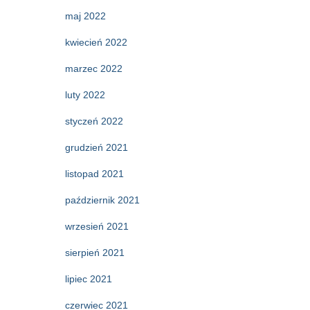
maj 2022
kwiecień 2022
marzec 2022
luty 2022
styczeń 2022
grudzień 2021
listopad 2021
październik 2021
wrzesień 2021
sierpień 2021
lipiec 2021
czerwiec 2021