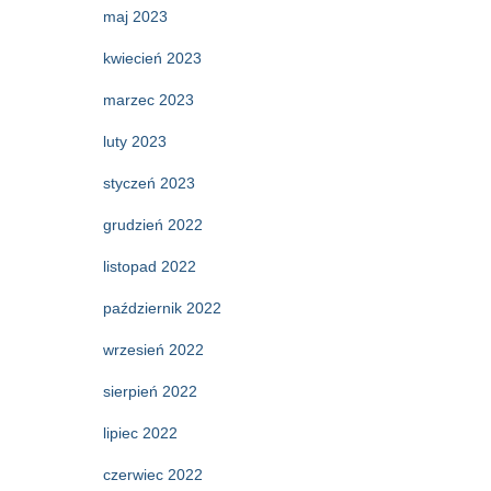
maj 2023
kwiecień 2023
marzec 2023
luty 2023
styczeń 2023
grudzień 2022
listopad 2022
październik 2022
wrzesień 2022
sierpień 2022
lipiec 2022
czerwiec 2022