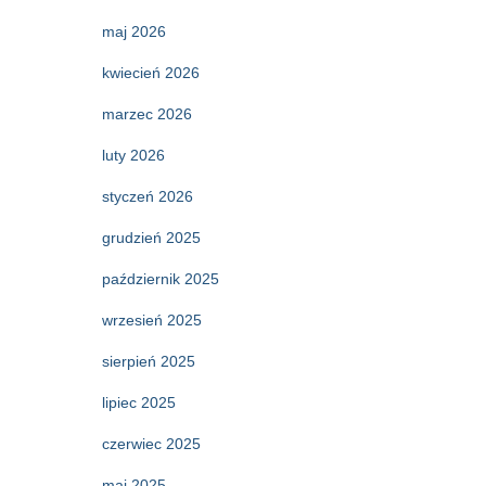
maj 2026
kwiecień 2026
marzec 2026
luty 2026
styczeń 2026
grudzień 2025
październik 2025
wrzesień 2025
sierpień 2025
lipiec 2025
czerwiec 2025
maj 2025