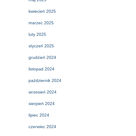
kwiecień 2025
marzec 2025
luty 2025
styczeń 2025
grudzień 2024
listopad 2024
październik 2024
wrzesień 2024
sierpień 2024
lipiec 2024
czerwiec 2024