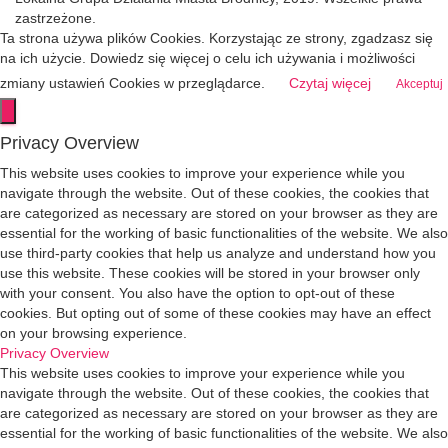
zastrzeżone.
Ta strona używa plików Cookies. Korzystając ze strony, zgadzasz się
na ich użycie. Dowiedz się więcej o celu ich używania i możliwości
zmiany ustawień Cookies w przeglądarce.
Czytaj więcej
Akceptuj
Privacy Overview
This website uses cookies to improve your experience while you
navigate through the website. Out of these cookies, the cookies that
are categorized as necessary are stored on your browser as they are
essential for the working of basic functionalities of the website. We also
use third-party cookies that help us analyze and understand how you
use this website. These cookies will be stored in your browser only
with your consent. You also have the option to opt-out of these
cookies. But opting out of some of these cookies may have an effect
on your browsing experience.
Privacy Overview
This website uses cookies to improve your experience while you
navigate through the website. Out of these cookies, the cookies that
are categorized as necessary are stored on your browser as they are
essential for the working of basic functionalities of the website. We also