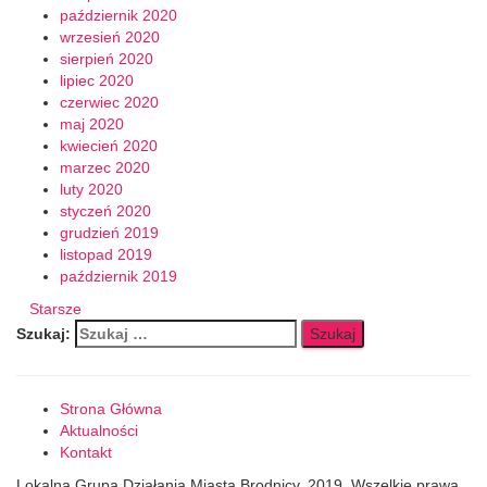
październik 2020
wrzesień 2020
sierpień 2020
lipiec 2020
czerwiec 2020
maj 2020
kwiecień 2020
marzec 2020
luty 2020
styczeń 2020
grudzień 2019
listopad 2019
październik 2019
Starsze
Szukaj:
Strona Główna
Aktualności
Kontakt
Lokalna Grupa Działania Miasta Brodnicy, 2019. Wszelkie prawa