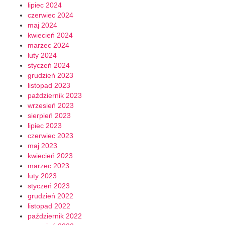
lipiec 2024
czerwiec 2024
maj 2024
kwiecień 2024
marzec 2024
luty 2024
styczeń 2024
grudzień 2023
listopad 2023
październik 2023
wrzesień 2023
sierpień 2023
lipiec 2023
czerwiec 2023
maj 2023
kwiecień 2023
marzec 2023
luty 2023
styczeń 2023
grudzień 2022
listopad 2022
październik 2022