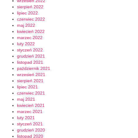
wrzesień 2022
sierpień 2022
lipiec 2022
czerwiec 2022
maj 2022
kwiecień 2022
marzec 2022
luty 2022
styczeń 2022
grudzień 2021
listopad 2021
październik 2021
wrzesień 2021
sierpień 2021
lipiec 2021
czerwiec 2021
maj 2021
kwiecień 2021
marzec 2021
luty 2021
styczeń 2021
grudzień 2020
listopad 2020