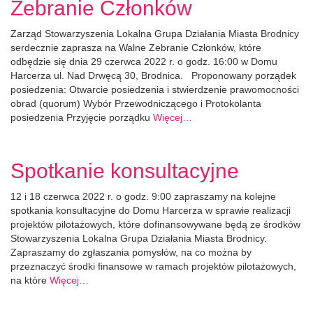
Zebranie Członków
Zarząd Stowarzyszenia Lokalna Grupa Działania Miasta Brodnicy
serdecznie zaprasza na Walne Zebranie Członków, które
odbędzie się dnia 29 czerwca 2022 r. o godz. 16:00 w Domu
Harcerza ul. Nad Drwęcą 30, Brodnica. Proponowany porządek
posiedzenia: Otwarcie posiedzenia i stwierdzenie prawomocności
obrad (quorum) Wybór Przewodniczącego i Protokolanta
posiedzenia Przyjęcie porządku
Więcej…
Spotkanie konsultacyjne
12 i 18 czerwca 2022 r. o godz. 9:00 zapraszamy na kolejne
spotkania konsultacyjne do Domu Harcerza w sprawie realizacji
projektów pilotażowych, które dofinansowywane będą ze środków
Stowarzyszenia Lokalna Grupa Działania Miasta Brodnicy.
Zapraszamy do zgłaszania pomysłów, na co można by
przeznaczyć środki finansowe w ramach projektów pilotażowych,
na które
Więcej…