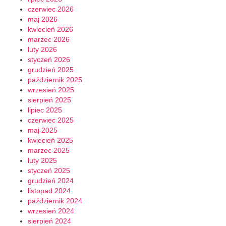
czerwiec 2026
maj 2026
kwiecień 2026
marzec 2026
luty 2026
styczeń 2026
grudzień 2025
październik 2025
wrzesień 2025
sierpień 2025
lipiec 2025
czerwiec 2025
maj 2025
kwiecień 2025
marzec 2025
luty 2025
styczeń 2025
grudzień 2024
listopad 2024
październik 2024
wrzesień 2024
sierpień 2024